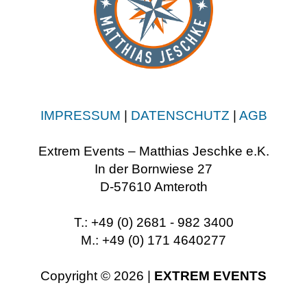
IMPRESSUM
|
DATENSCHUTZ
|
AGB
Extrem Events – Matthias Jeschke e.K.
In der Bornwiese 27
D-57610 Amteroth
T.: +49 (0) 2681 - 982 3400
M.: +49 (0) 171 4640277
Copyright © 2026 |
EXTREM EVENTS